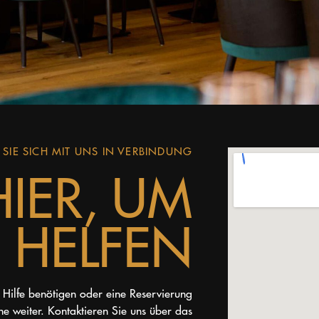
 SIE SICH MIT UNS IN VERBINDUNG
HIER, UM
 HELFEN
 Hilfe benötigen oder eine Reservierung
e weiter. Kontaktieren Sie uns über das