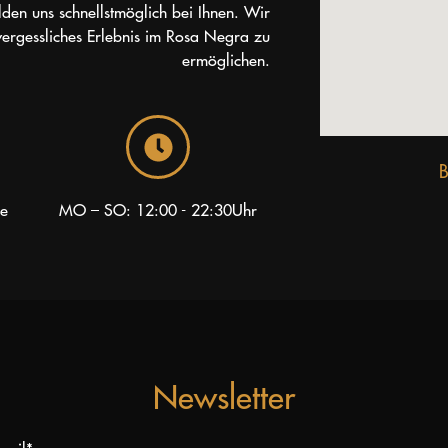
lden uns schnellstmöglich bei Ihnen. Wir
vergessliches Erlebnis im Rosa Negra zu
ermöglichen.
de
MO – SO: 12:00 - 22:30Uhr
Newsletter