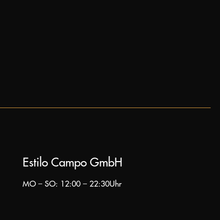
Estilo Campo GmbH
MO – SO: 12:00 – 22:30Uhr