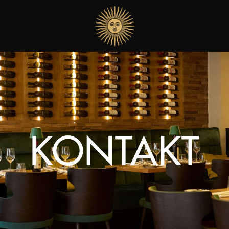
KONTAKT