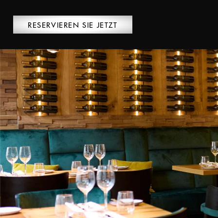
RESERVIEREN SIE JETZT