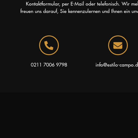
Kontaktformular, per E-Mail oder telefonisch. Wir me
freuen uns darauf, Sie kennenzulernen und Ihnen ein un
0211 7006 9798
info@estilo-campo.